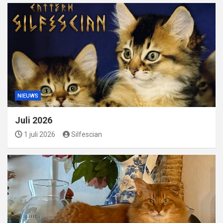
NIEUWS
Juli 2026
1 juli 2026
Silfescian