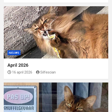
NIEUWS
April 2026
16 april 2026
Silfescian