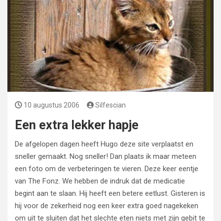
10 augustus 2006
Silfescian
Een extra lekker hapje
De afgelopen dagen heeft Hugo deze site verplaatst en
sneller gemaakt. Nog sneller! Dan plaats ik maar meteen
een foto om de verbeteringen te vieren. Deze keer eentje
van The Fonz. We hebben de indruk dat de medicatie
begint aan te slaan. Hij heeft een betere eetlust. Gisteren is
hij voor de zekerheid nog een keer extra goed nagekeken
om uit te sluiten dat het slechte eten niets met zijn gebit te