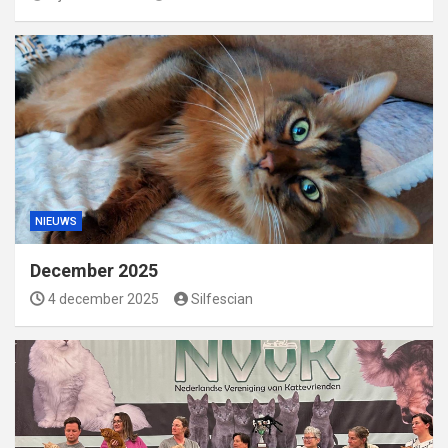
NIEUWS
December 2025
4 december 2025
Silfescian