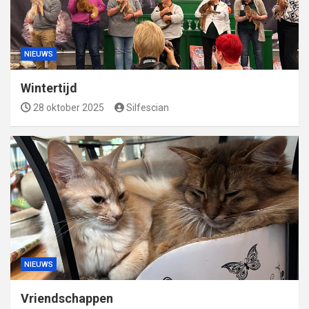
NIEUWS
Wintertijd
28 oktober 2025
Silfescian
NIEUWS
Vriendschappen