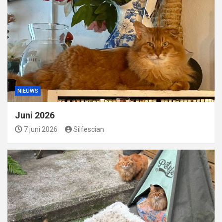
NIEUWS
Juni 2026
7 juni 2026
Silfescian