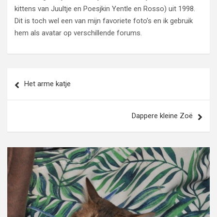
kittens van Juultje en Poesjkin Yentle en Rosso) uit 1998.
Dit is toch wel een van mijn favoriete foto’s en ik gebruik
hem als avatar op verschillende forums.
Bericht
Het arme katje
navigatie
Dappere kleine Zoë