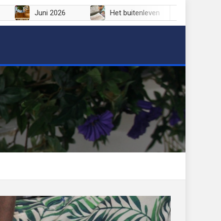
 2026
Juni 2026
Het buitenleven