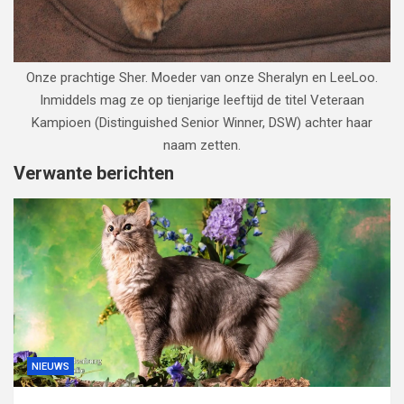
Onze prachtige Sher. Moeder van onze Sheralyn en LeeLoo.
Inmiddels mag ze op tienjarige leeftijd de titel Veteraan
Kampioen (Distinguished Senior Winner, DSW) achter haar
naam zetten.
Verwante berichten
NIEUWS