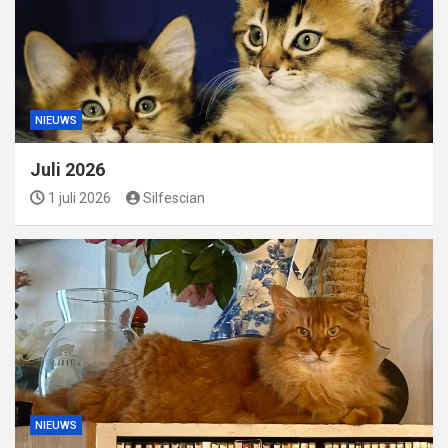
NIEUWS
Juli 2026
1 juli 2026
Silfescian
NIEUWS