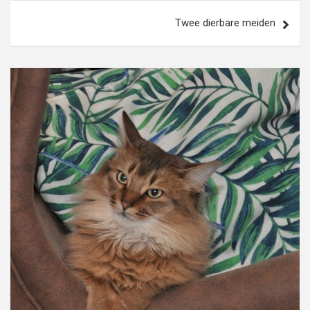
Twee dierbare meiden