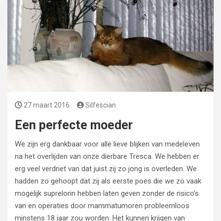
27 maart 2016
Silfescian
Een perfecte moeder
We zijn erg dankbaar voor alle lieve blijken van medeleven
na het overlijden van onze dierbare Tresca. We hebben er
erg veel verdriet van dat juist zij zo jong is overleden. We
hadden zo gehoopt dat zij als eerste poes die we zo vaak
mogelijk suprelorin hebben laten geven zonder de risico’s
van en operaties door mammatumoren probleemloos
minstens 18 jaar zou worden. Het kunnen krijgen van