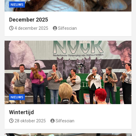
NIEUWS
December 2025
4 december 2025
Silfescian
NIEUWS
Wintertijd
28 oktober 2025
Silfescian