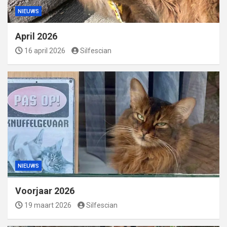
NIEUWS
April 2026
16 april 2026
Silfescian
NIEUWS
Voorjaar 2026
19 maart 2026
Silfescian