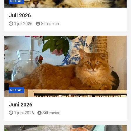
NIEUWS
Juli 2026
1 juli 2026
Silfescian
NIEUWS
Juni 2026
7 juni 2026
Silfescian