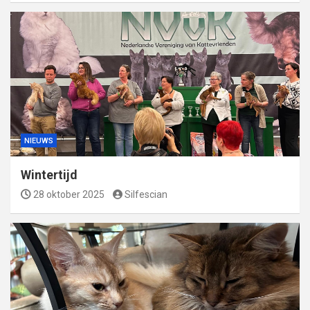
NIEUWS
Wintertijd
28 oktober 2025
Silfescian