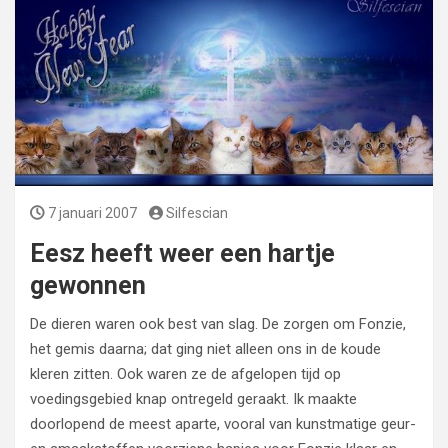
7 januari 2007
Silfescian
Eesz heeft weer een hartje
gewonnen
De dieren waren ook best van slag. De zorgen om Fonzie,
het gemis daarna; dat ging niet alleen ons in de koude
kleren zitten. Ook waren ze de afgelopen tijd op
voedingsgebied knap ontregeld geraakt. Ik maakte
doorlopend de meest aparte, vooral van kunstmatige geur-