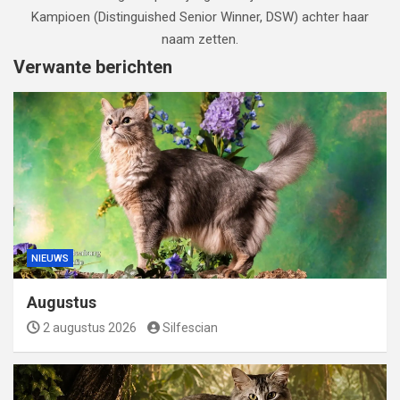
Kampioen (Distinguished Senior Winner, DSW) achter haar
naam zetten.
Verwante berichten
NIEUWS
Augustus
2 augustus 2026
Silfescian