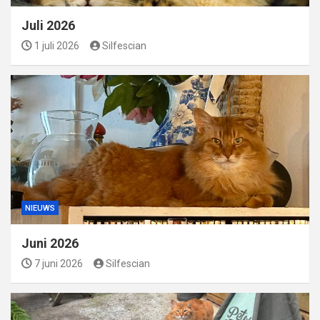
Juli 2026
1 juli 2026
Silfescian
NIEUWS
Juni 2026
7 juni 2026
Silfescian