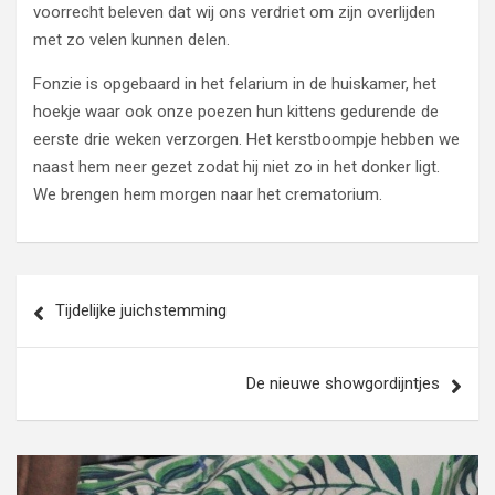
voorrecht beleven dat wij ons verdriet om zijn overlijden
met zo velen kunnen delen.
Fonzie is opgebaard in het felarium in de huiskamer, het
hoekje waar ook onze poezen hun kittens gedurende de
eerste drie weken verzorgen. Het kerstboompje hebben we
naast hem neer gezet zodat hij niet zo in het donker ligt.
We brengen hem morgen naar het crematorium.
Bericht
Tijdelijke juichstemming
navigatie
De nieuwe showgordijntjes