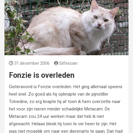
31 december 2006
Silfescian
Fonzie is overleden
Gisteravond is Fonzie overleden. Het ging allemaal opeens
heel snel. Zo goed als hij opknapte van de pijnstiller
Tolvedine, zo erg knapte hij af toen ik hem overzette naar
het voor zijn nieren minder schadelijke Metacam. De
Metacam zou 24 uur werken maar dat heb ik niet
afgewacht. Helaas bleek hij toen te ver heen te zijn. Het
was niet mogelijk om naar een dierenarts te gaan. Dan had