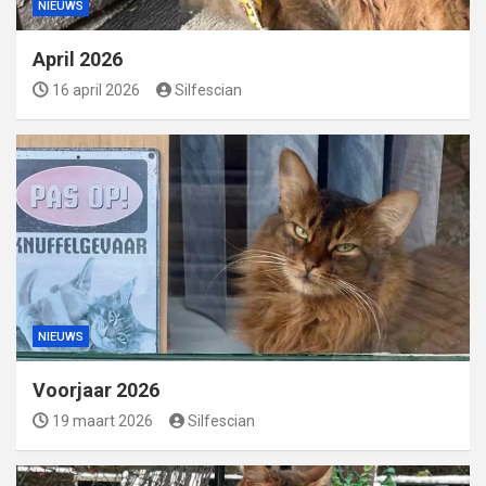
NIEUWS
April 2026
16 april 2026
Silfescian
NIEUWS
Voorjaar 2026
19 maart 2026
Silfescian