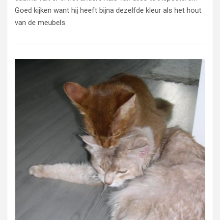
Goed kijken want hij heeft bijna dezelfde kleur als het hout
van de meubels.