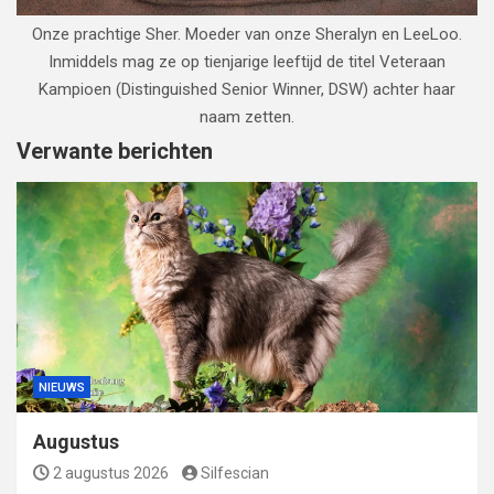
Onze prachtige Sher. Moeder van onze Sheralyn en LeeLoo.
Inmiddels mag ze op tienjarige leeftijd de titel Veteraan
Kampioen (Distinguished Senior Winner, DSW) achter haar
naam zetten.
Verwante berichten
NIEUWS
Augustus
2 augustus 2026
Silfescian