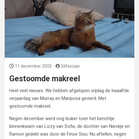
11 december 2005
Silfescian
Gestoomde makreel
Heel veel nieuws. We hebben afgelopen vrijdag de twaalfde
verjaardag van Murray en Mariposa gevierd. Met
gestoomde makreel.
Negen december werd nog leuker toen het berichtje
binnenkwam van Lizzy van Sofie, de dochter van Nieckje en
Ramon gedekt was door de Finse Sisu. Nu aftellen, negen