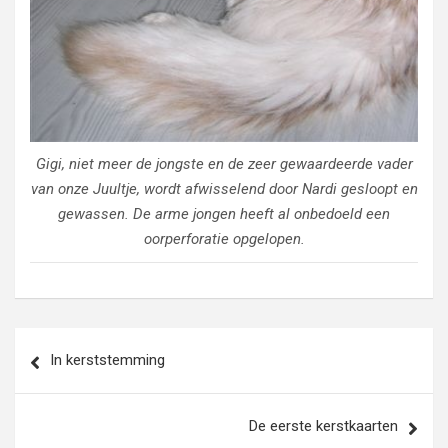
Gigi, niet meer de jongste en de zeer gewaardeerde vader
van onze Juultje, wordt afwisselend door Nardi gesloopt en
gewassen. De arme jongen heeft al onbedoeld een
oorperforatie opgelopen.
Bericht
In kerststemming
navigatie
De eerste kerstkaarten