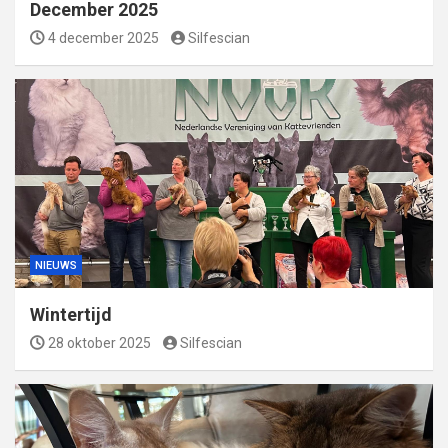
December 2025
4 december 2025
Silfescian
NIEUWS
Wintertijd
28 oktober 2025
Silfescian