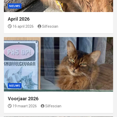
NIEUWS
April 2026
16 april 2026
Silfescian
NIEUWS
Voorjaar 2026
19 maart 2026
Silfescian