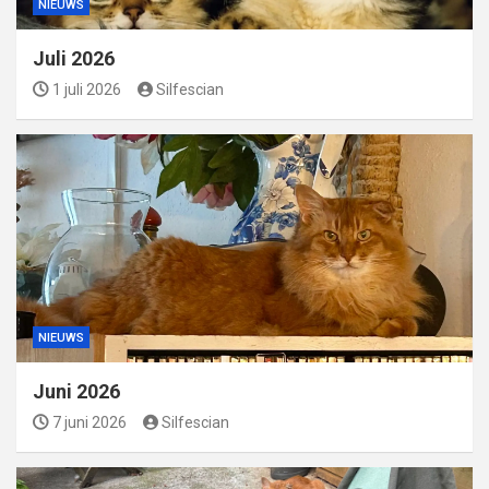
NIEUWS
Juli 2026
1 juli 2026
Silfescian
NIEUWS
Juni 2026
7 juni 2026
Silfescian