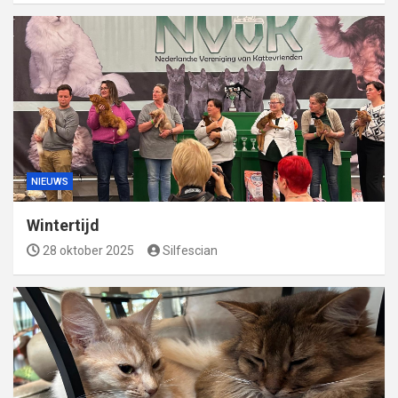
NIEUWS
Wintertijd
28 oktober 2025
Silfescian