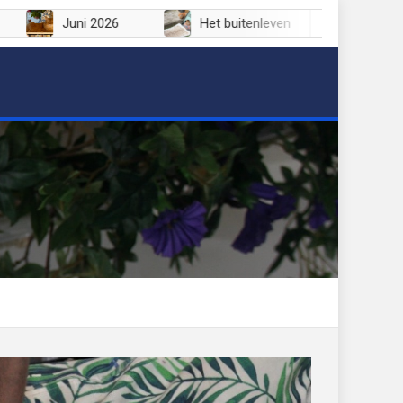
i 2026
Juni 2026
Het buitenleven