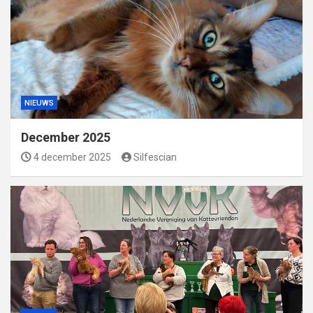
NIEUWS
December 2025
4 december 2025
Silfescian