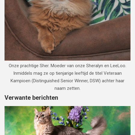
Onze prachtige Sher. Moeder van onze Sheralyn en LeeLoo.
Inmiddels mag ze op tienjarige leeftijd de titel Veteraan
Kampioen (Distinguished Senior Winner, DSW) achter haar
naam zetten.
Verwante berichten