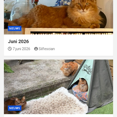
NIEUWS
Juni 2026
7 juni 2026
Silfescian
NIEUWS