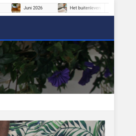
Juli 2026
Juni 2026
Het buitenleven