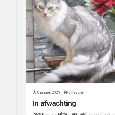
8 januari 2023
Silfescian
In afwachting
Deze maand gaat voor ons vast ‘de geschiedenis 