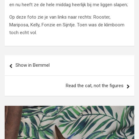
en nu heeft ze de hele middag heerlijk bij me liggen slapen;
Op deze foto zie je van links naar rechts: Rooster,
Mariposa, Kelly, Fonzie en Sijntje. Toen was de klimboom
toch echt vol.
Bericht
Show in Bemmel
navigatie
Read the cat, not the figures