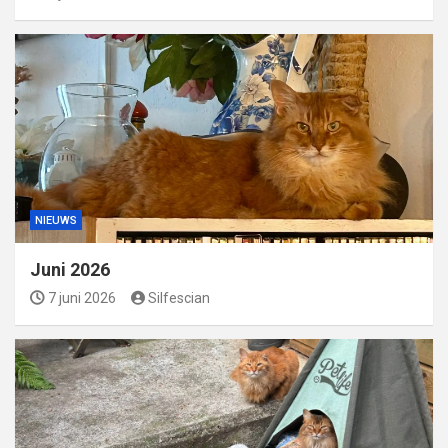
NIEUWS
Juni 2026
7 juni 2026
Silfescian