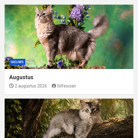
NIEUWS
Augustus
2 augustus 2026
Silfescian