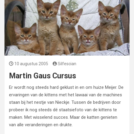
10 augustus 2005
Silfescian
Martin Gaus Cursus
Er wordt nog steeds hard geklust in en om huize Meijer. De
ervaringen van de kittens met het lawaai van de machines
staan bij het nestje van Nieckje. Tussen de bedrijven door
probeer ik nog steeds dé staatsiefoto van de kittens te
maken. Met wisselend succes. Maar de katten genieten
van alle veranderingen en drukte.