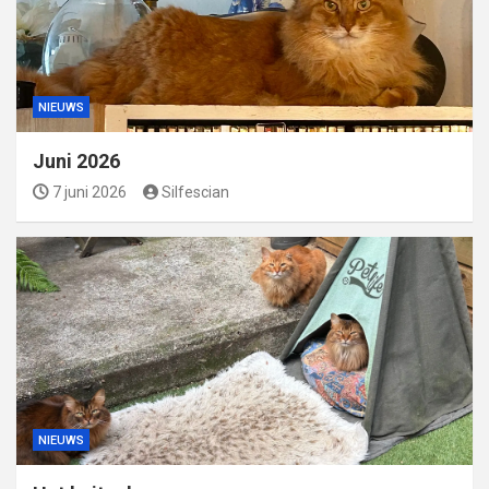
NIEUWS
Juni 2026
7 juni 2026
Silfescian
NIEUWS