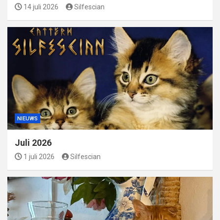
14 juli 2026
Silfescian
NIEUWS
Juli 2026
1 juli 2026
Silfescian