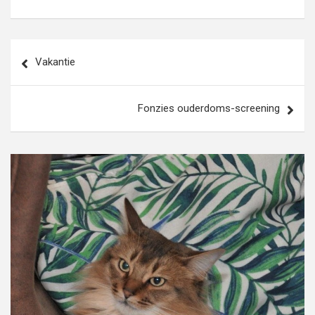
Bericht
Vakantie
navigatie
Fonzies ouderdoms-screening