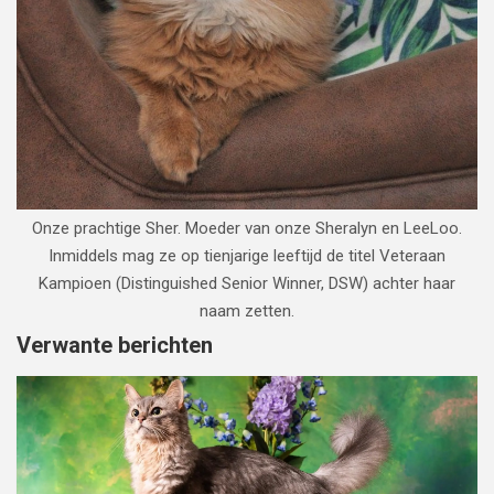
Onze prachtige Sher. Moeder van onze Sheralyn en LeeLoo.
Inmiddels mag ze op tienjarige leeftijd de titel Veteraan
Kampioen (Distinguished Senior Winner, DSW) achter haar
naam zetten.
Verwante berichten