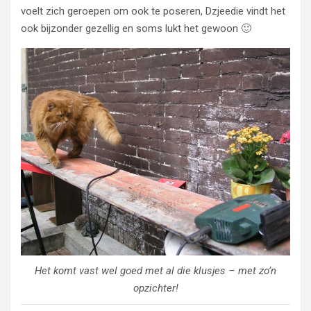
voelt zich geroepen om ook te poseren, Dzjeedie vindt het
ook bijzonder gezellig en soms lukt het gewoon 🙂
Het komt vast wel goed met al die klusjes – met zo’n
opzichter!