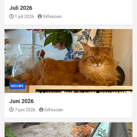
Juli 2026
1 juli 2026
Silfescian
NIEUWS
Juni 2026
7 juni 2026
Silfescian