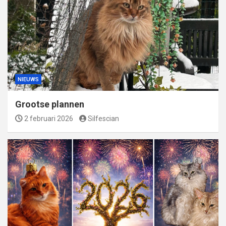
NIEUWS
Grootse plannen
2 februari 2026
Silfescian