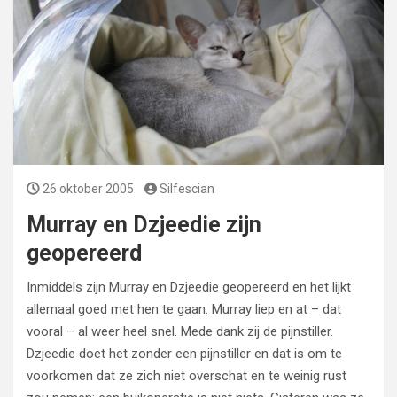
26 oktober 2005
Silfescian
Murray en Dzjeedie zijn
geopereerd
Inmiddels zijn Murray en Dzjeedie geopereerd en het lijkt
allemaal goed met hen te gaan. Murray liep en at – dat
vooral – al weer heel snel. Mede dank zij de pijnstiller.
Dzjeedie doet het zonder een pijnstiller en dat is om te
voorkomen dat ze zich niet overschat en te weinig rust