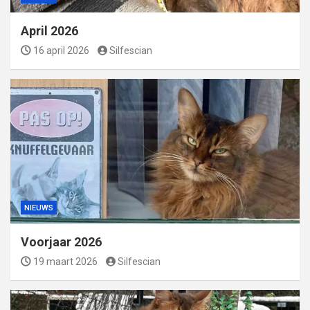
April 2026
16 april 2026
Silfescian
NIEUWS
Voorjaar 2026
19 maart 2026
Silfescian