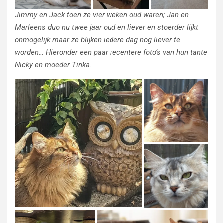
Jimmy en Jack toen ze vier weken oud waren; Jan en
Marleens duo nu twee jaar oud en liever en stoerder lijkt
onmogelijk maar ze blijken iedere dag nog liever te
worden…
Hieronder een paar recentere foto’s van hun tante
Nicky en moeder Tinka.