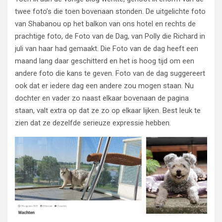
twee foto’s die toen bovenaan stonden. De uitgelichte foto
van Shabanou op het balkon van ons hotel en rechts de
prachtige foto, de Foto van de Dag, van Polly die Richard in
juli van haar had gemaakt. Die Foto van de dag heeft een
maand lang daar geschitterd en het is hoog tijd om een
andere foto die kans te geven. Foto van de dag suggereert
ook dat er iedere dag een andere zou mogen staan. Nu
dochter en vader zo naast elkaar bovenaan de pagina
staan, valt extra op dat ze zo op elkaar lijken. Best leuk te
zien dat ze dezelfde serieuze expressie hebben.