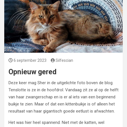
6 september 2023
Silfescian
Opnieuw gered
Deze keer mag Sher in de uitgelichte foto boven de blog.
Tenslotte is ze in de hoofdrol. Vandaag zit ze al op de helft
van haar zwangerschap en is er al iets van een beginnend
buikje te zien. Maar of dat een kittenbuikje is of alleen het
resultaat van haar gigantisch goede eetlust is afwachten.
Het was hier heel spannend. Niet met de katten, wel