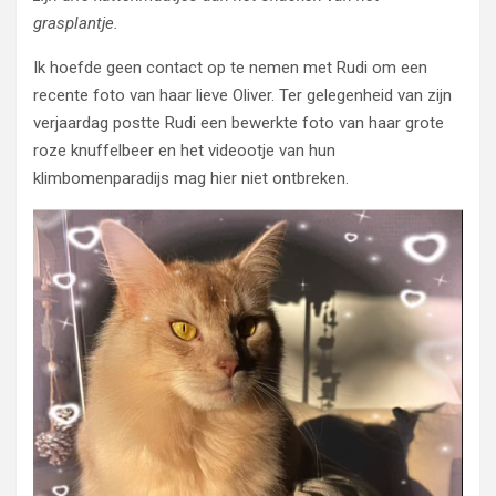
grasplantje.
Ik hoefde geen contact op te nemen met Rudi om een
recente foto van haar lieve Oliver. Ter gelegenheid van zijn
verjaardag postte Rudi een bewerkte foto van haar grote
roze knuffelbeer en het videootje van hun
klimbomenparadijs mag hier niet ontbreken.