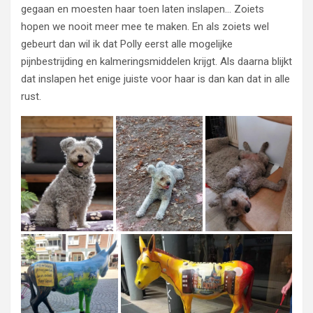
gegaan en moesten haar toen laten inslapen… Zoiets
hopen we nooit meer mee te maken. En als zoiets wel
gebeurt dan wil ik dat Polly eerst alle mogelijke
pijnbestrijding en kalmeringsmiddelen krijgt. Als daarna blijkt
dat inslapen het enige juiste voor haar is dan kan dat in alle
rust.