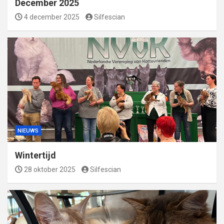
December 2025
4 december 2025
Silfescian
NIEUWS
Wintertijd
28 oktober 2025
Silfescian