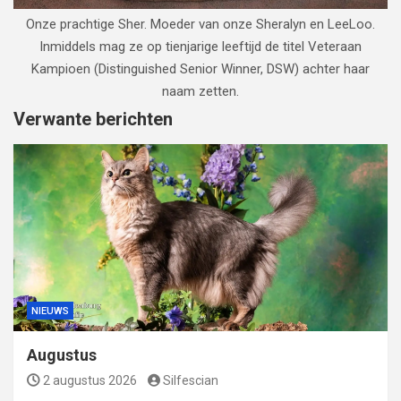
Onze prachtige Sher. Moeder van onze Sheralyn en LeeLoo.
Inmiddels mag ze op tienjarige leeftijd de titel Veteraan
Kampioen (Distinguished Senior Winner, DSW) achter haar
naam zetten.
Verwante berichten
NIEUWS
Augustus
2 augustus 2026
Silfescian