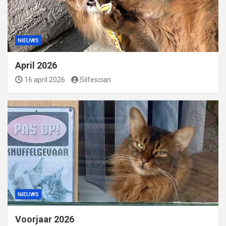
NIEUWS
April 2026
16 april 2026
Silfescian
NIEUWS
Voorjaar 2026