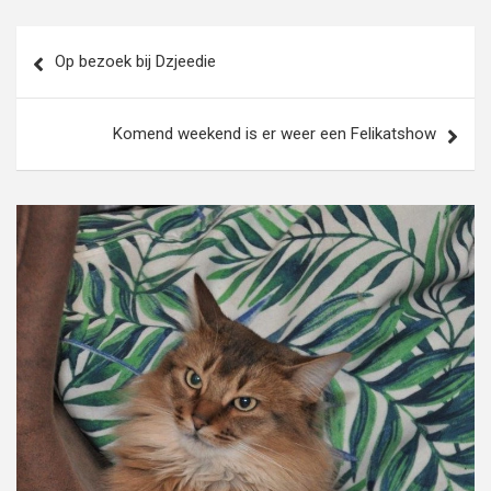
Bericht
Op bezoek bij Dzjeedie
navigatie
Komend weekend is er weer een Felikatshow