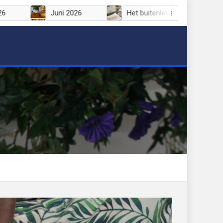
Juli 2026
Juni 2026
Het buitenleven