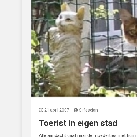
21 april 2007
Silfescian
Toerist in eigen stad
Alle aandacht gaat naar de moedertjes met hun 