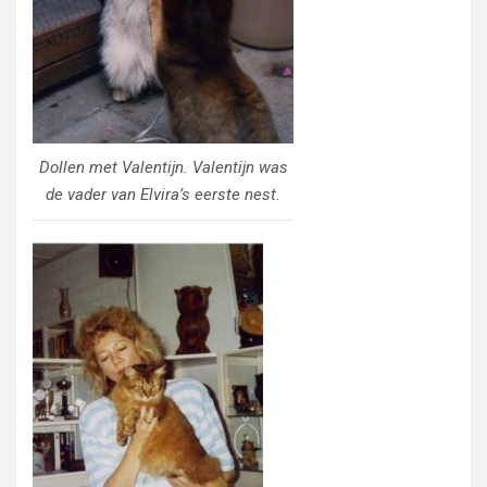
Dollen met Valentijn. Valentijn was
de vader van Elvira’s eerste nest.