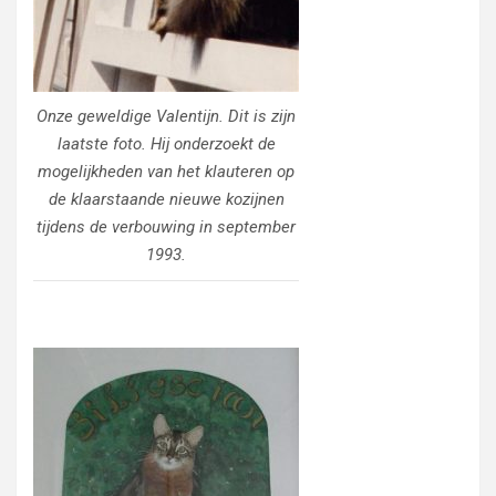
Onze geweldige Valentijn. Dit is zijn
laatste foto. Hij onderzoekt de
mogelijkheden van het klauteren op
de klaarstaande nieuwe kozijnen
tijdens de verbouwing in september
1993.