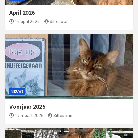
April 2026
16 april 2026
Silfescian
NIEUWS
Voorjaar 2026
19 maart 2026
Silfescian