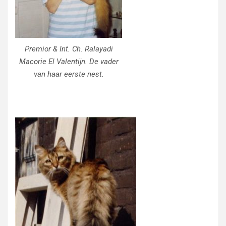
Premior & Int. Ch. Ralayadi
Macorie El Valentijn. De vader
van haar eerste nest.