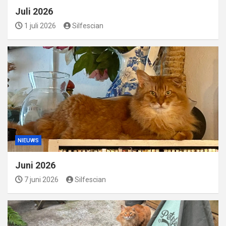
Juli 2026
1 juli 2026
Silfescian
NIEUWS
Juni 2026
7 juni 2026
Silfescian