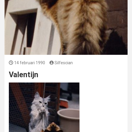
14 februari 1990
Silfescian
Valentijn