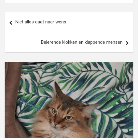
Bericht
Niet alles gaat naar wens
navigatie
Beierende klokken en klappende mensen