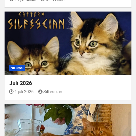
NIEUWS
Juli 2026
1 juli 2026
Silfescian