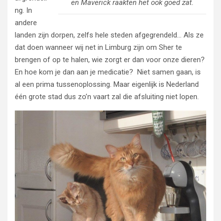
en Maverick raakten het ook goed zat.
ng. In
andere
landen zijn dorpen, zelfs hele steden afgegrendeld… Als ze
dat doen wanneer wij net in Limburg zijn om Sher te
brengen of op te halen, wie zorgt er dan voor onze dieren?
En hoe kom je dan aan je medicatie? Niet samen gaan, is
al een prima tussenoplossing. Maar eigenlijk is Nederland
één grote stad dus zo’n vaart zal die afsluiting niet lopen.