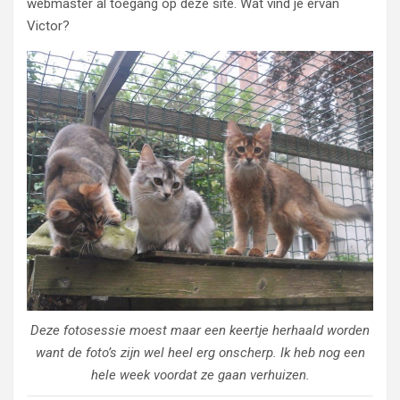
webmaster al toegang op deze site. Wat vind je ervan
Victor?
Deze fotosessie moest maar een keertje herhaald worden
want de foto’s zijn wel heel erg onscherp. Ik heb nog een
hele week voordat ze gaan verhuizen.