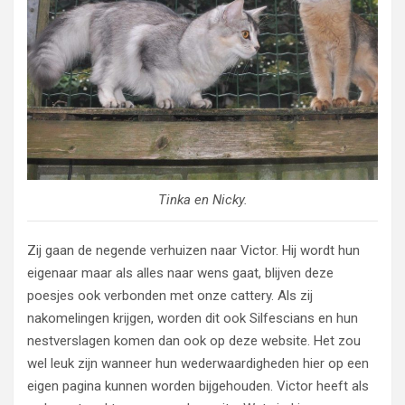
Tinka en Nicky.
Zij gaan de negende verhuizen naar Victor. Hij wordt hun
eigenaar maar als alles naar wens gaat, blijven deze
poesjes ook verbonden met onze cattery. Als zij
nakomelingen krijgen, worden dit ook Silfescians en hun
nestverslagen komen dan ook op deze website. Het zou
wel leuk zijn wanneer hun wederwaardigheden hier op een
eigen pagina kunnen worden bijgehouden. Victor heeft als