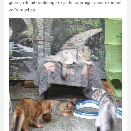
geen grote uitzonderingen zijn. In sommige rassen zou het
zelfs regel zijn.