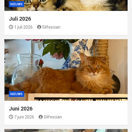
NIEUWS
Juli 2026
1 juli 2026
Silfescian
NIEUWS
Juni 2026
7 juni 2026
Silfescian