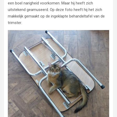
een boel narigheid voorkomen. Maar hij heeft zich
uitstekend geamuseerd. Op deze foto heeft hij het zich
makkelijk gemaakt op de ingeklapte behandeltafel van de
trimster.