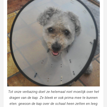
Tot onze verbazing doet ze helemaal niet moeilijk over het
dragen van de kap. Ze bleek er ook prima mee te kunnen
eten: gewoon de kap over de schaal heen zetten en leeg