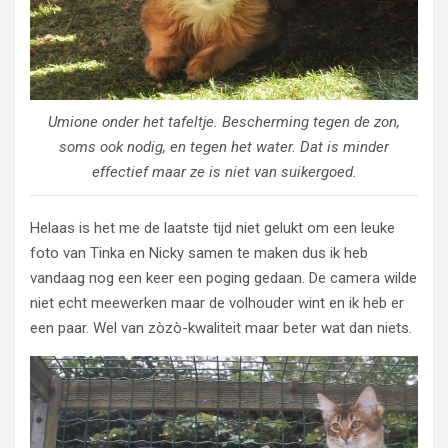
Umione onder het tafeltje. Bescherming tegen de zon,
soms ook nodig, en tegen het water. Dat is minder
effectief maar ze is niet van suikergoed.
Helaas is het me de laatste tijd niet gelukt om een leuke
foto van Tinka en Nicky samen te maken dus ik heb
vandaag nog een keer een poging gedaan. De camera wilde
niet echt meewerken maar de volhouder wint en ik heb er
een paar. Wel van zòzò-kwaliteit maar beter wat dan niets.