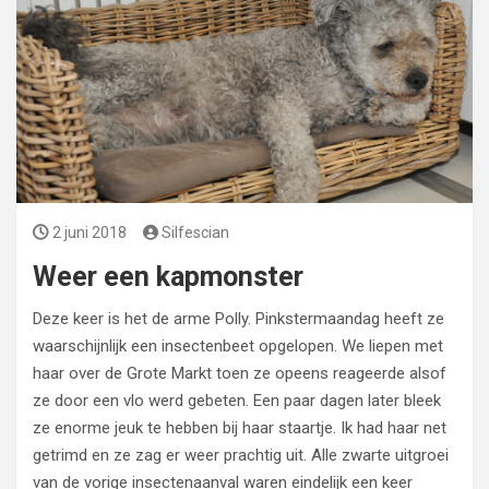
2 juni 2018
Silfescian
Weer een kapmonster
Deze keer is het de arme Polly. Pinkstermaandag heeft ze
waarschijnlijk een insectenbeet opgelopen. We liepen met
haar over de Grote Markt toen ze opeens reageerde alsof
ze door een vlo werd gebeten. Een paar dagen later bleek
ze enorme jeuk te hebben bij haar staartje. Ik had haar net
getrimd en ze zag er weer prachtig uit. Alle zwarte uitgroei
van de vorige insectenaanval waren eindelijk een keer