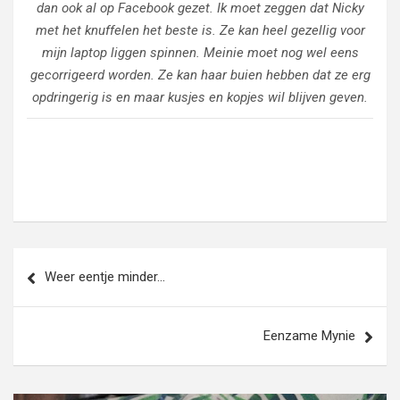
dan ook al op Facebook gezet. Ik moet zeggen dat Nicky
met het knuffelen het beste is. Ze kan heel gezellig voor
mijn laptop liggen spinnen. Meinie moet nog wel eens
gecorrigeerd worden. Ze kan haar buien hebben dat ze erg
opdringerig is en maar kusjes en kopjes wil blijven geven.
Bericht
Weer eentje minder…
navigatie
Eenzame Mynie