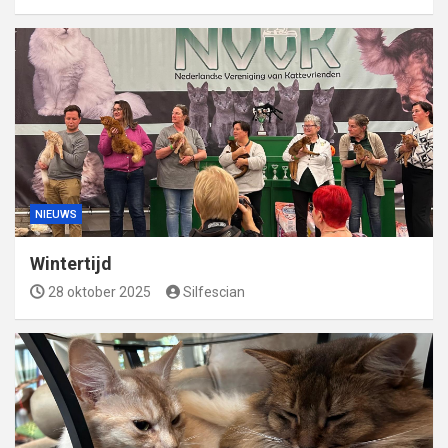
NIEUWS
Wintertijd
28 oktober 2025
Silfescian