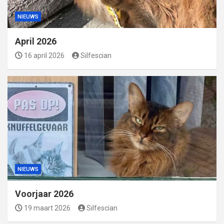
NIEUWS
April 2026
16 april 2026
Silfescian
NIEUWS
Voorjaar 2026
19 maart 2026
Silfescian