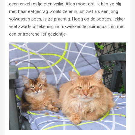
geen enkel restje eten veilig. Alles moet op!. Ik ben zo blij
met haar eetgedrag. Zoals ze er nu uit ziet als een jong
volwassen poes, is ze prachtig. Hoog op de pootjes, lekker
veel zwarte aftekening indrukwekkende pluimstaart en met
een ontroerend lief gezichtje.