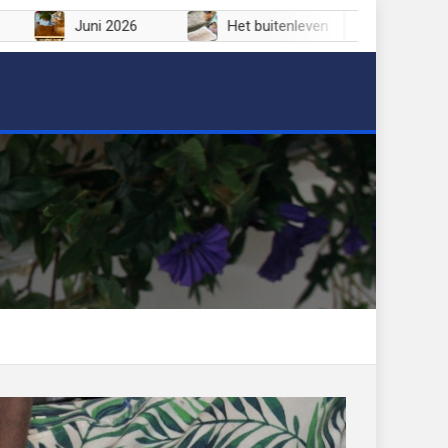
2026
Juni 2026
Het buitenleven