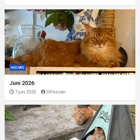
NIEUWS
Juni 2026
7 juni 2026
Silfescian