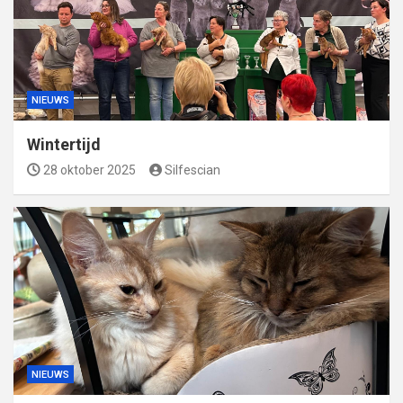
NIEUWS
Wintertijd
28 oktober 2025
Silfescian
NIEUWS