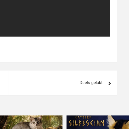
Deels gelukt