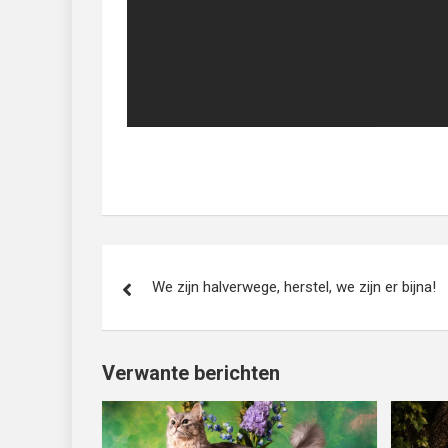
Bericht
We zijn halverwege, herstel, we zijn er bijna!
navigatie
Verwante berichten