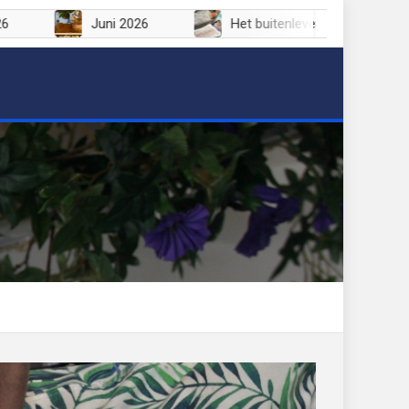
Juli 2026
Juni 2026
Het buitenleven