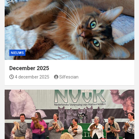
NIEUWS
December 2025
4 december 2025
Silfescian