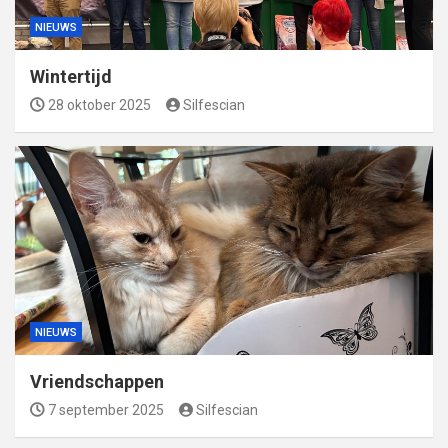
NIEUWS
Wintertijd
28 oktober 2025
Silfescian
NIEUWS
Vriendschappen
7 september 2025
Silfescian