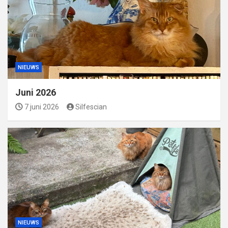
NIEUWS
Juni 2026
7 juni 2026
Silfescian
NIEUWS