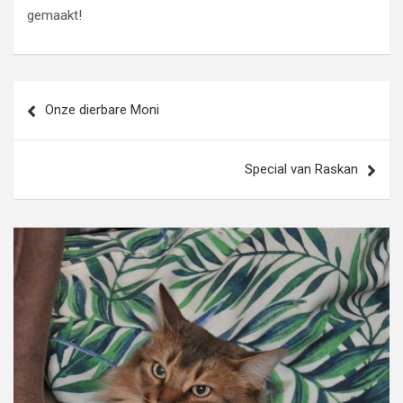
gemaakt!
Bericht
Onze dierbare Moni
navigatie
Special van Raskan