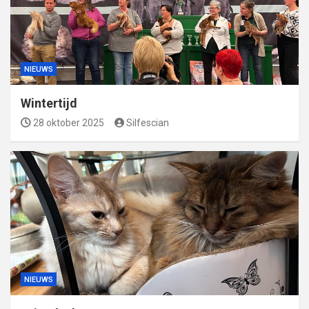
NIEUWS
Wintertijd
28 oktober 2025
Silfescian
NIEUWS