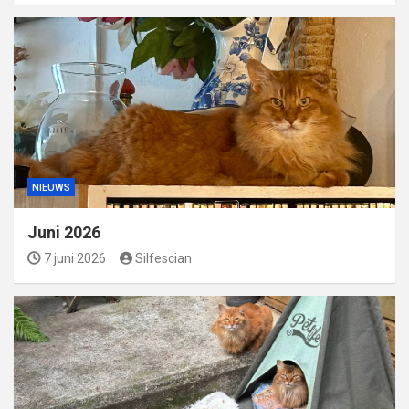
NIEUWS
Juni 2026
7 juni 2026
Silfescian