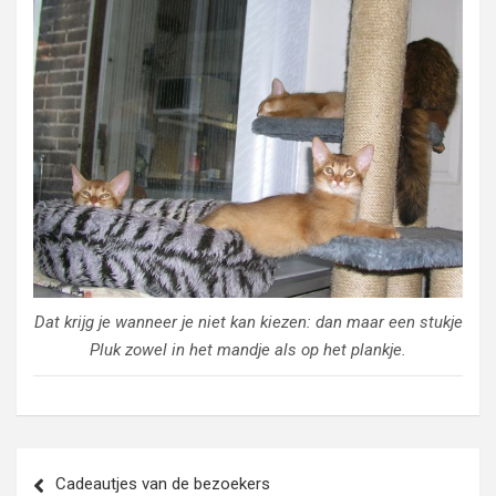
Dat krijg je wanneer je niet kan kiezen: dan maar een stukje
Pluk zowel in het mandje als op het plankje.
Bericht
Cadeautjes van de bezoekers