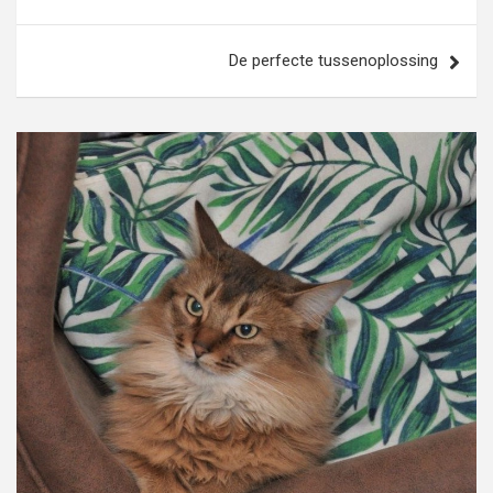
navigatie
De perfecte tussenoplossing