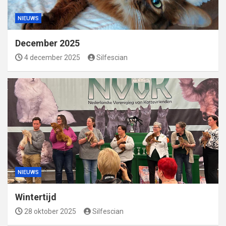
NIEUWS
December 2025
4 december 2025
Silfescian
NIEUWS
Wintertijd
28 oktober 2025
Silfescian