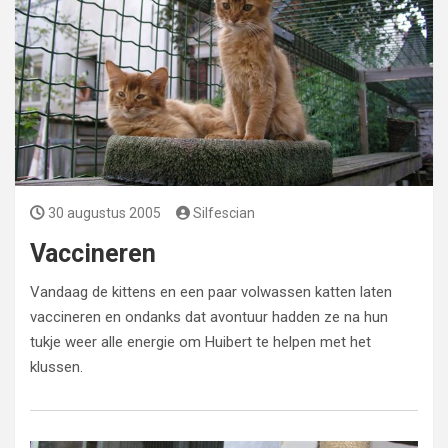
30 augustus 2005
Silfescian
Vaccineren
Vandaag de kittens en een paar volwassen katten laten
vaccineren en ondanks dat avontuur hadden ze na hun
tukje weer alle energie om Huibert te helpen met het
klussen.