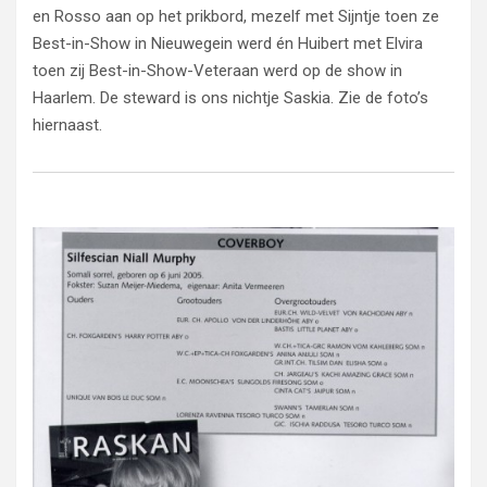
en Rosso aan op het prikbord, mezelf met Sijntje toen ze
Best-in-Show in Nieuwegein werd én Huibert met Elvira
toen zij Best-in-Show-Veteraan werd op de show in
Haarlem. De steward is ons nichtje Saskia. Zie de foto’s
hiernaast.