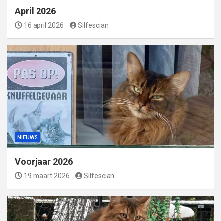
April 2026
16 april 2026
Silfescian
NIEUWS
Voorjaar 2026
19 maart 2026
Silfescian