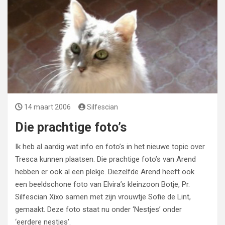
14 maart 2006
Silfescian
Die prachtige foto’s
Ik heb al aardig wat info en foto’s in het nieuwe topic over
Tresca kunnen plaatsen. Die prachtige foto’s van Arend
hebben er ook al een plekje. Diezelfde Arend heeft ook
een beeldschone foto van Elvira’s kleinzoon Botje, Pr.
Silfescian Xixo samen met zijn vrouwtje Sofie de Lint,
gemaakt. Deze foto staat nu onder ‘Nestjes’ onder
‘eerdere nestjes’.