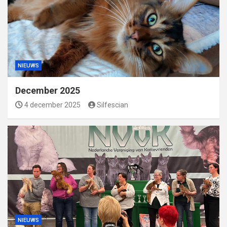
NIEUWS
December 2025
4 december 2025
Silfescian
NIEUWS