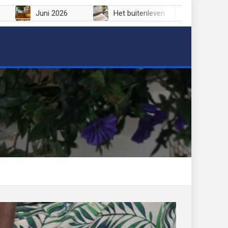
i 2026
Juni 2026
Het buitenleven