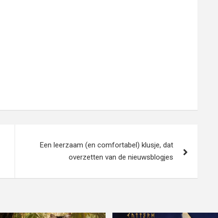
Een leerzaam (en comfortabel) klusje, dat
overzetten van de nieuwsblogjes