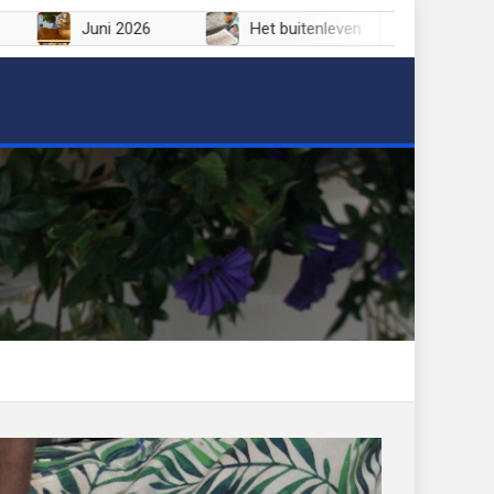
 2026
Juni 2026
Het buitenleven