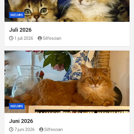
NIEUWS
Juli 2026
1 juli 2026
Silfescian
NIEUWS
Juni 2026
7 juni 2026
Silfescian