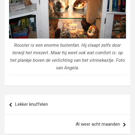
Rooster is een enorme buitenfan. Hij slaapt zelfs door
terwijl het miezert. Maar hij weet ook wat comfort is: op
het plankje boven de verlichting van het vitrinekastje. Foto
van Angela.
Bericht
Lekker knuffelen
navigatie
Al weer acht maanden