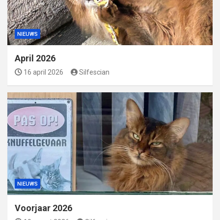
NIEUWS
April 2026
16 april 2026
Silfescian
NIEUWS
Voorjaar 2026