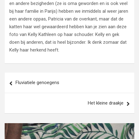
en andere bezigheden (ze is oma geworden en is ook veel
bij haar familie in Parijs) hebben we inmiddels al weer jaren
een andere oppas, Patricia van de overkant, maar dat de
katten haar wel gewaardeerd hebben kan je zien aan deze
foto van Kelly Kathleen op haar schouder. Kelly en gek
doen bij anderen, dat is heel bijzonder. Ik denk zomaar dat
Kelly haar herkend heeft.
Bericht
Fluviatiele genoegens
navigatie
Het kleine draakje