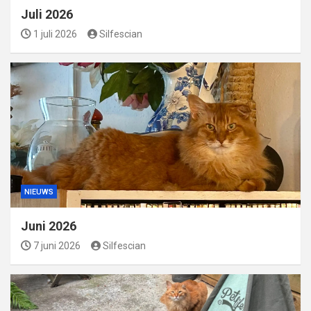
Juli 2026
1 juli 2026
Silfescian
NIEUWS
Juni 2026
7 juni 2026
Silfescian