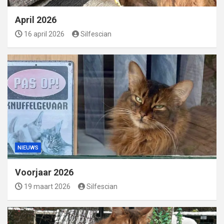
April 2026
16 april 2026
Silfescian
NIEUWS
Voorjaar 2026
19 maart 2026
Silfescian