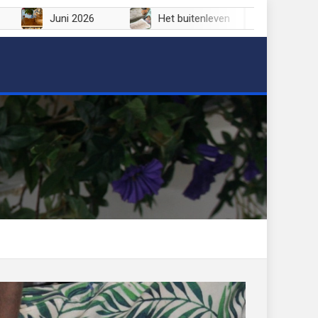
 2026
Juni 2026
Het buitenleven