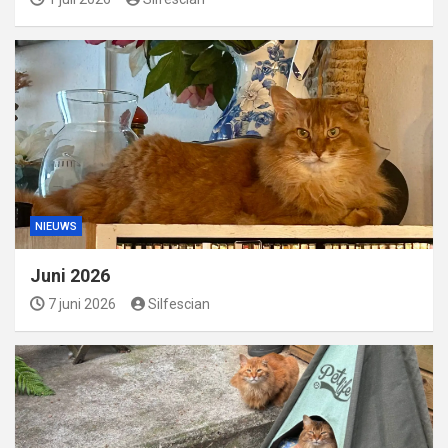
NIEUWS
Juni 2026
7 juni 2026
Silfescian