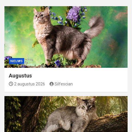
NIEUWS
Augustus
2 augustus 2026
Silfescian