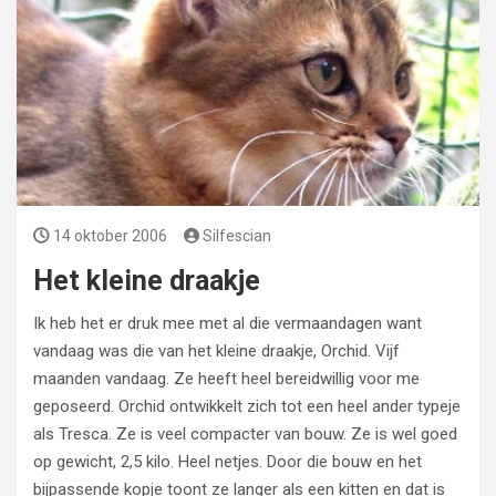
14 oktober 2006
Silfescian
Het kleine draakje
Ik heb het er druk mee met al die vermaandagen want
vandaag was die van het kleine draakje, Orchid. Vijf
maanden vandaag. Ze heeft heel bereidwillig voor me
geposeerd. Orchid ontwikkelt zich tot een heel ander typeje
als Tresca. Ze is veel compacter van bouw. Ze is wel goed
op gewicht, 2,5 kilo. Heel netjes. Door die bouw en het
bijpassende kopje toont ze langer als een kitten en dat is