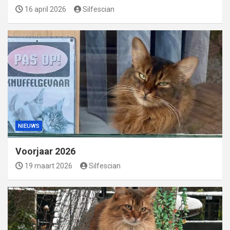
16 april 2026
Silfescian
NIEUWS
Voorjaar 2026
19 maart 2026
Silfescian