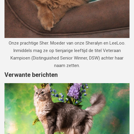
Onze prachtige Sher. Moeder van onze Sheralyn en LeeLoo.
Inmiddels mag ze op tienjarige leeftijd de titel Veteraan
Kampioen (Distinguished Senior Winner, DSW) achter haar
naam zetten.
Verwante berichten