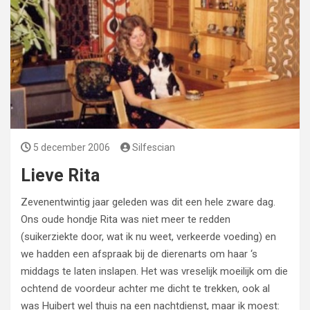
5 december 2006
Silfescian
Lieve Rita
Zevenentwintig jaar geleden was dit een hele zware dag.
Ons oude hondje Rita was niet meer te redden
(suikerziekte door, wat ik nu weet, verkeerde voeding) en
we hadden een afspraak bij de dierenarts om haar ‘s
middags te laten inslapen. Het was vreselijk moeilijk om die
ochtend de voordeur achter me dicht te trekken, ook al
was Huibert wel thuis na een nachtdienst, maar ik moest: