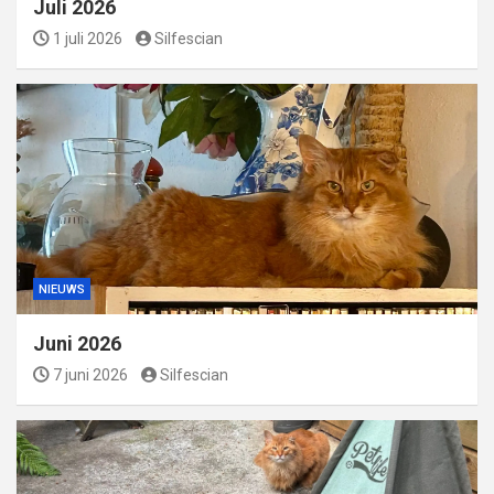
Juli 2026
1 juli 2026
Silfescian
NIEUWS
Juni 2026
7 juni 2026
Silfescian