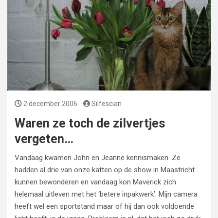
2 december 2006
Silfescian
Waren ze toch de zilvertjes
vergeten…
Vandaag kwamen John en Jeanne kennismaken. Ze
hadden al drie van onze katten op de show in Maastricht
kunnen bewonderen en vandaag kon Maverick zich
helemaal uitleven met het ‘betere inpakwerk’. Mijn camera
heeft wel een sportstand maar of hij dan ook voldoende