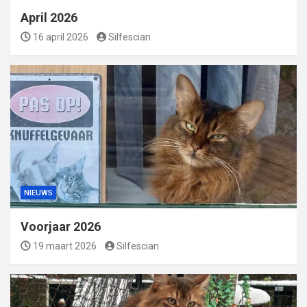
April 2026
16 april 2026
Silfescian
NIEUWS
Voorjaar 2026
19 maart 2026
Silfescian