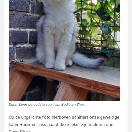
Durin Silver, de oudste zoon van Bodiir en Sher
.
Op de uitgelichte foto hierboven schittert onze geweldige
kater Bodiir en links naast deze tekst zijn oudste zoon
Durin Silver.