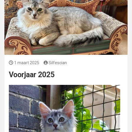
1 maart 2025
Silfescian
Voorjaar 2025