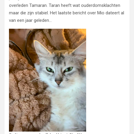
overleden Tamaran. Taran heeft wat ouderdomsklachten
maar die zijn stabiel. Het laatste bericht over Mio dateert al
van een jaar geleden…