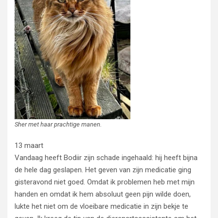
Sher met haar prachtige manen.
13 maart
Vandaag heeft Bodiir zijn schade ingehaald: hij heeft bijna
de hele dag geslapen. Het geven van zijn medicatie ging
gisteravond niet goed. Omdat ik problemen heb met mijn
handen en omdat ik hem absoluut geen pijn wilde doen,
lukte het niet om de vloeibare medicatie in zijn bekje te