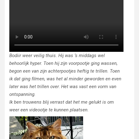
Bodiir weer veilig thuis. Hij was ‘s middags wel
behoorlijk hyper. Toen hij zijn voorpootje ging wassen,
begon een van zijn achterpootjes heftig te trillen. Toen
ik dat ging filmen, was het al minder geworden en even
later was het trillen over
.
Het was vast een vorm van
ontspanning.
Ik ben trouwens blij verrast dat het me gelukt is om
weer een videootje te kunnen plaatsen.