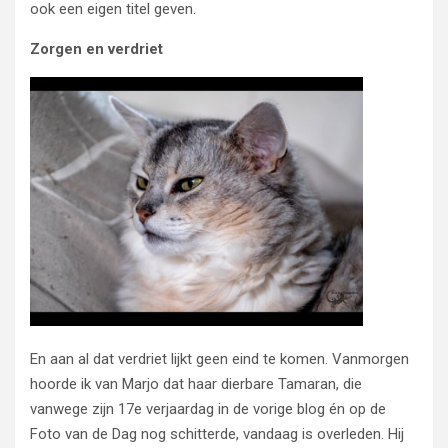
ook een eigen titel geven.
Zorgen en verdriet
En aan al dat verdriet lijkt geen eind te komen. Vanmorgen
hoorde ik van Marjo dat haar dierbare Tamaran, die
vanwege zijn 17e verjaardag in de vorige blog én op de
Foto van de Dag nog schitterde, vandaag is overleden. Hij