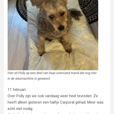
Hier zit Polly op een deel van haar oversized mand dat nog niet
in de wasmachine is geweest.
11 februari
Over Polly zijn we ook vandaag weer heel tevreden. Ze
heeft alleen gisteren een halfje Carporal gehad. Meer was
echt niet nodig.