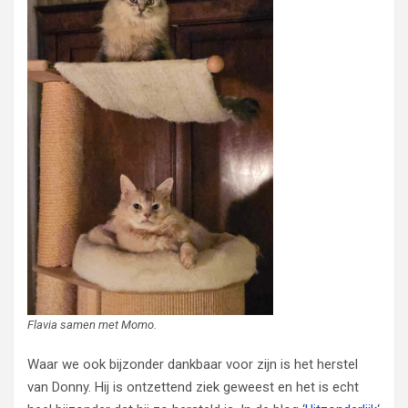
Flavia samen met Momo.
Waar we ook bijzonder dankbaar voor zijn is het herstel
van Donny. Hij is ontzettend ziek geweest en het is echt