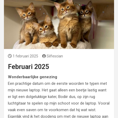
1 februari 2025
Silfescian
Februari 2025
Wonderbaarlijke genezing
Een prachtige datum om de eerste woorden te typen met
mijn nieuwe laptop. Het gaat alleen een beetje lastig want
er ligt een dolgelukkige kater, Bodiir dus, op zijn rug
luchtgitaar te spelen op mijn schoot voor de laptop. Vooral
vaak even saven om te voorkomen dat hij wat wist.
Eigenlijk vind ik het doodeng om met de nieuwe laptop aan