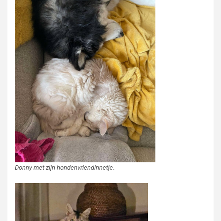
Donny met zijn hondenvriendinnetje
.