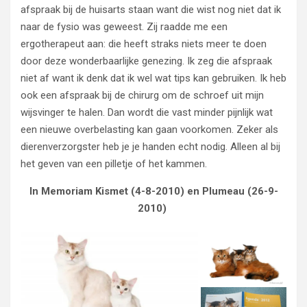
afspraak bij de huisarts staan want die wist nog niet dat ik
naar de fysio was geweest. Zij raadde me een
ergotherapeut aan: die heeft straks niets meer te doen
door deze wonderbaarlijke genezing. Ik zeg die afspraak
niet af want ik denk dat ik wel wat tips kan gebruiken. Ik heb
ook een afspraak bij de chirurg om de schroef uit mijn
wijsvinger te halen. Dan wordt die vast minder pijnlijk wat
een nieuwe overbelasting kan gaan voorkomen. Zeker als
dierenverzorgster heb je je handen echt nodig. Alleen al bij
het geven van een pilletje of het kammen.
In Memoriam Kismet (4-8-2010) en Plumeau (26-9-
2010)