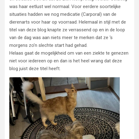
was haar eetlust wel normaal. Voor eerdere soortelijke
situaties hadden we nog medicatie (Carporal) van de
dierenarts voor haar op voorraad. Helemaal in stijl met de
titel van deze blog knapte ze verrassend op en in de loop
van de dag was aan niets meer te merken dat ze ‘s
morgens zo’n slechte start had gehad.
Helaas gaat de mogelijkheid om van een ziekte te genezen
niet voor iedereen op en dan is het heel wrang dat deze
blog juist deze titel heeft.