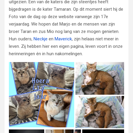
uitgezien. Een van de katers die zijn steentjes heeft
bijgedragen is de kater Tamaran. Op dit moment siert hij de
Foto van de dag op deze website vanwege zijn 17e
verjaardag. We hopen dat Marjo en de mensen van zijn
broer Taran en zus Mio nog lang van ze mogen genieten.
Hun ouders,
Nieckje
en
Maverick
, zijn helaas niet meer in
leven. Zij hebben hier een eigen pagina, leven voort in onze
herinneringen én in hun nakomelingen.