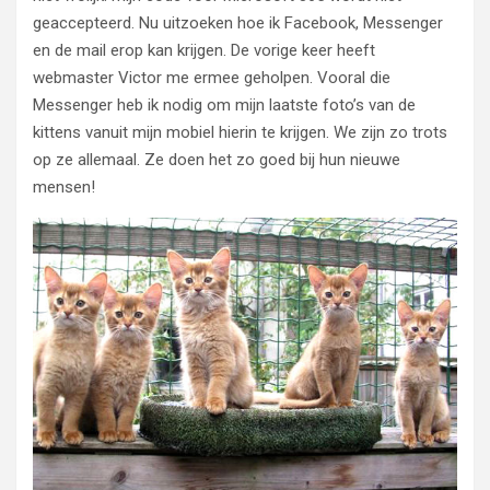
geaccepteerd. Nu uitzoeken hoe ik Facebook, Messenger
en de mail erop kan krijgen. De vorige keer heeft
webmaster Victor me ermee geholpen. Vooral die
Messenger heb ik nodig om mijn laatste foto’s van de
kittens vanuit mijn mobiel hierin te krijgen. We zijn zo trots
op ze allemaal. Ze doen het zo goed bij hun nieuwe
mensen!