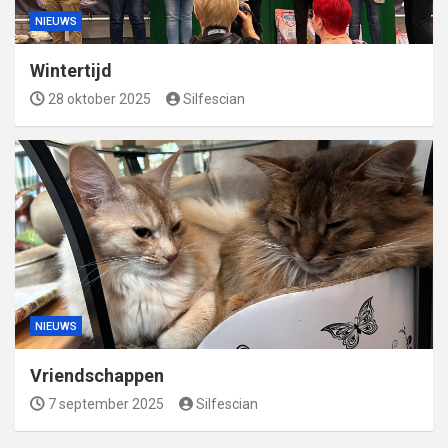
NIEUWS
Wintertijd
28 oktober 2025
Silfescian
NIEUWS
Vriendschappen
7 september 2025
Silfescian