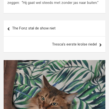
zeggen: “Hij gaat wel steeds met zonder jas naar buiten.”
Bericht
The Fonz stal de show niet
navigatie
Tresca’s eerste krolse riedel