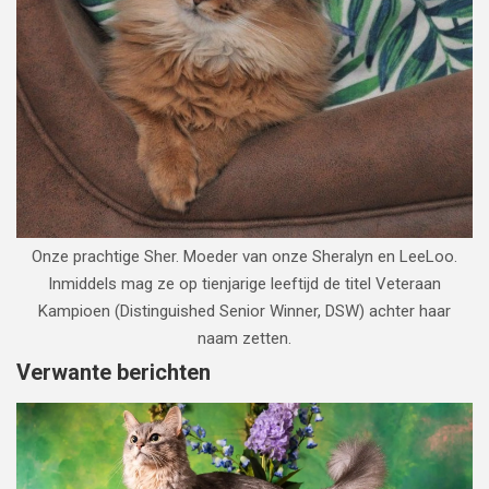
Onze prachtige Sher. Moeder van onze Sheralyn en LeeLoo.
Inmiddels mag ze op tienjarige leeftijd de titel Veteraan
Kampioen (Distinguished Senior Winner, DSW) achter haar
naam zetten.
Verwante berichten