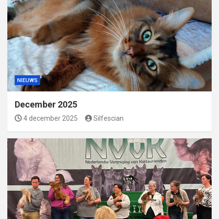
NIEUWS
December 2025
4 december 2025
Silfescian