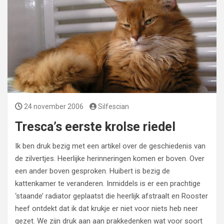
24 november 2006
Silfescian
Tresca’s eerste krolse riedel
Ik ben druk bezig met een artikel over de geschiedenis van
de zilvertjes. Heerlijke herinneringen komen er boven. Over
een ander boven gesproken. Huibert is bezig de
kattenkamer te veranderen. Inmiddels is er een prachtige
‘staande’ radiator geplaatst die heerlijk afstraalt en Rooster
heef ontdekt dat ik dat krukje er niet voor niets heb neer
gezet. We zijn druk aan aan prakkedenken wat voor soort