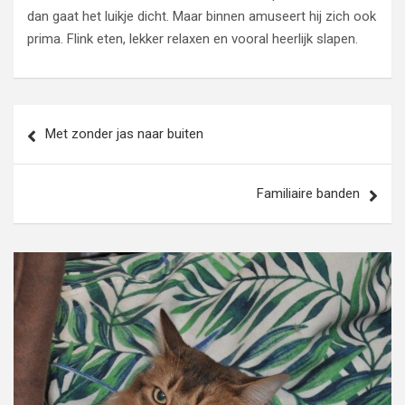
dan gaat het luikje dicht. Maar binnen amuseert hij zich ook
prima. Flink eten, lekker relaxen en vooral heerlijk slapen.
Bericht
Met zonder jas naar buiten
navigatie
Familiaire banden