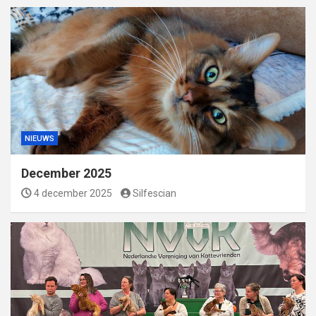
NIEUWS
December 2025
4 december 2025
Silfescian