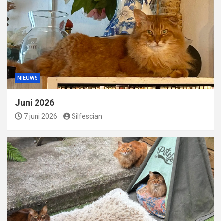
NIEUWS
Juni 2026
7 juni 2026
Silfescian